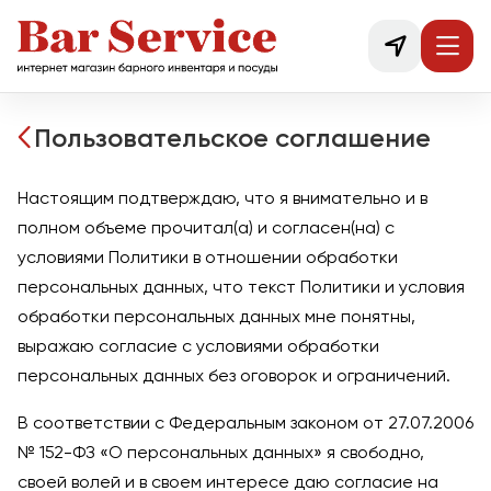
Пользовательское соглашение
Настоящим подтверждаю, что я внимательно и в
полном объеме прочитал(а) и согласен(на) с
условиями
Политики в отношении обработки
персональных данных
, что текст Политики и условия
обработки персональных данных мне понятны,
выражаю согласие с условиями обработки
персональных данных без оговорок и ограничений.
В соответствии с Федеральным законом от 27.07.2006
№ 152-ФЗ «О персональных данных» я свободно,
своей волей и в своем интересе даю согласие на