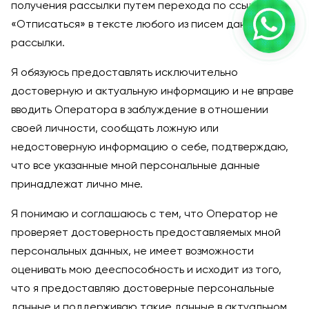
получения рассылки путем перехода по ссылке
«Отписаться» в тексте любого из писем данной
рассылки.
Я обязуюсь предоставлять исключительно
достоверную и актуальную информацию и не вправе
вводить Оператора в заблуждение в отношении
своей личности, сообщать ложную или
недостоверную информацию о себе, подтверждаю,
что все указанные мной персональные данные
принадлежат лично мне.
Я понимаю и соглашаюсь с тем, что Оператор не
проверяет достоверность предоставляемых мной
персональных данных, не имеет возможности
оценивать мою дееспособность и исходит из того,
что я предоставляю достоверные персональные
данные и поддерживаю такие данные в актуальном