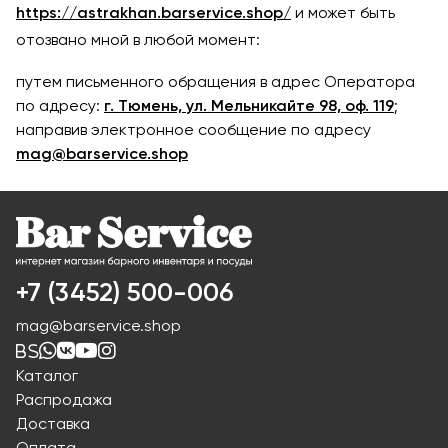
https://astrakhan.barservice.shop/
и может быть
отозвано мной в любой момент:
путем письменного обращения в адрес Оператора
по адресу:
г. Тюмень, ул. Мельникайте 98, оф. 119
;
направив электронное сообщение по адресу
mag@barservice.shop
+7 (3452) 500-006
mag@barservice.shop
Каталог
Распродажа
Доставка