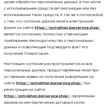
целям обработки персональных данных, в том числе
с использованием средств автоматизации или без
использования таких средств. А так же я согласен(на)
с тем, что согласие данное мной в электронной
форме на сайте
https://astrakhan.barservice.shop/
является согласием, полностью отвечающим
требованиям законодательства о персональных
данных и позволяющим подтвердить факт его
получения Оператором.
Настоящее согласие распространяется на все
персональные данные, предоставляемые мной при
оставлении заявки на получение информации на
сайте
https://astrakhan.barservice.shop/
, при
регистрации на сайте
https://astrakhan.barservice.shop/
, оформлении
заказов на нем (заключении договора купли-