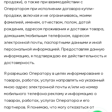
продажи), а также при взаимодействии с
Оператором при исполнении договора купли-
продажи, включая и не ограничиваясь, моими
фамилией, именем, отчеством, полом, датой
рождения, адресом проживания и доставки товара,
домашним/мобильным телефоном, адресом
электронной почты, паспортными данными и иной
персональной информацией. Предоставляя данную
информацию, я подтверждаю ее действительность и
достоверность.
Я разрешаю Оператору в целях информирования о
товарах, работах, услугах направлять на указанный
мною адрес электронной почты и/или на номер
мобильного телефона рекламу и информацию о
товарах, работах, услугах Оператора и его
партнеров. Я понимаю, что могу отказаться от