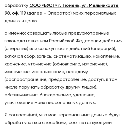
обработку
ООО «БУСТ» г. Тюмень, ул. Мельникайте
98, оф. 119
(далее – Оператор) моих персональных
данных в целях:
а именно: совершать любые предусмотренные
законодательством Российской Федерации действия
(операция) или совокупность действий (операций),
включая сбор, запись, систематизацию, накопление,
хранение, уточнение (обновление, изменение),
извлечение, использование, передачу
(распространение, предоставление, доступ, в том
числе поручать обработку другим лицам),
обезличивание, блокирование, удаление,
уничтожение моих персональных данных.
Я согласен(на), что мои персональные данные будут
обрабатываться способами, соответствующими