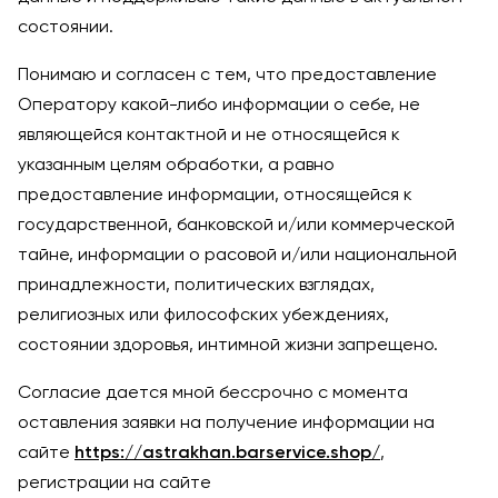
состоянии.
Понимаю и согласен с тем, что предоставление
Оператору какой-либо информации о себе, не
являющейся контактной и не относящейся к
указанным целям обработки, а равно
предоставление информации, относящейся к
государственной, банковской и/или коммерческой
тайне, информации о расовой и/или национальной
принадлежности, политических взглядах,
религиозных или философских убеждениях,
состоянии здоровья, интимной жизни запрещено.
Согласие дается мной бессрочно с момента
оставления заявки на получение информации на
сайте
https://astrakhan.barservice.shop/
,
регистрации на сайте